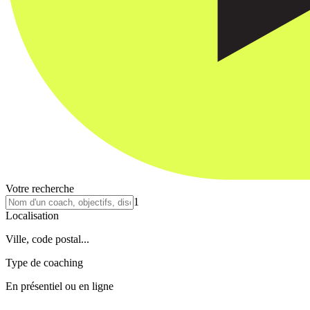
Votre recherche
1
Localisation
Ville, code postal...
Type de coaching
En présentiel ou en ligne