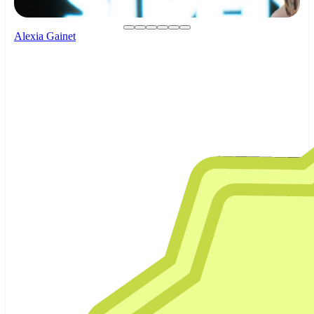
Alexia Gainet