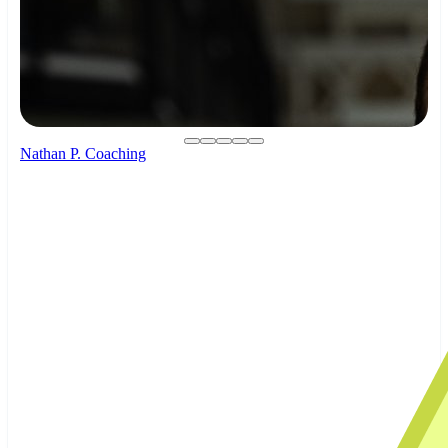
Nathan P. Coaching