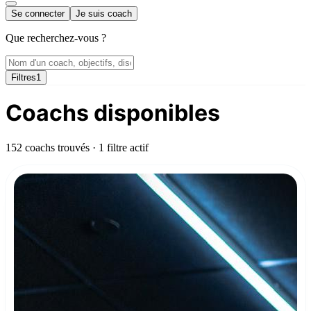
Se connecter
Je suis coach
Que recherchez-vous ?
Filtres
1
Coachs disponibles
152 coachs trouvés
· 1 filtre actif