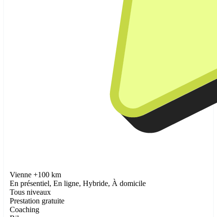
Vienne +100 km
En présentiel, En ligne, Hybride, À domicile
Tous niveaux
Prestation gratuite
Coaching