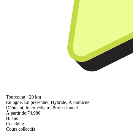
Tourcoing +20 km
En ligne, En présentiel, Hybride, À domicile
Débutant, Intermédiaire, Professionnel
À partir de 74.98€
Bilans
Coaching
Cours collectifs