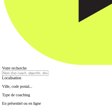
Votre recherche
Localisation
Ville, code postal...
Type de coaching
En présentiel ou en ligne