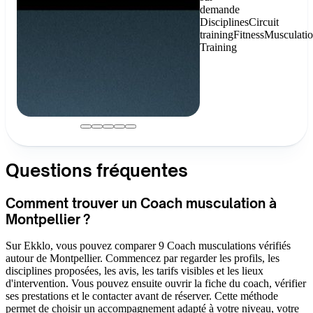
demande
Disciplines
Circuit
training
Fitness
Musculati
Training
Questions fréquentes
Comment trouver un Coach musculation à
Montpellier ?
Sur Ekklo, vous pouvez comparer 9 Coach musculations vérifiés
autour de Montpellier. Commencez par regarder les profils, les
disciplines proposées, les avis, les tarifs visibles et les lieux
d'intervention. Vous pouvez ensuite ouvrir la fiche du coach, vérifier
ses prestations et le contacter avant de réserver. Cette méthode
permet de choisir un accompagnement adapté à votre niveau, votre