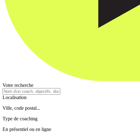
Votre recherche
Localisation
Ville, code postal...
Type de coaching
En présentiel ou en ligne