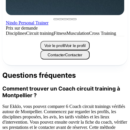
Nindo Personal Trainer
Prix sur demande
Disciplines
Circuit training
Fitness
Musculation
Cross Training
Voir le profil
Voir le profil
Contacter
Contacter
Questions fréquentes
Comment trouver un Coach circuit training à
Montpellier ?
Sur Ekklo, vous pouvez comparer 6 Coach circuit trainings vérifiés
autour de Montpellier. Commencez par regarder les profils, les
disciplines proposées, les avis, les tarifs visibles et les lieux
d'intervention. Vous pouvez ensuite ouvrir la fiche du coach, vérifier
ses prestations et le contacter avant de réserver. Cette méthode