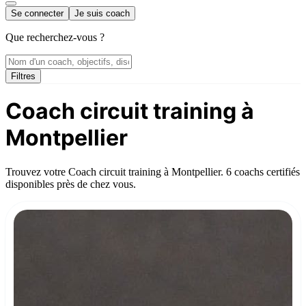
Se connecter
Je suis coach
Que recherchez-vous ?
Filtres
Coach circuit training à
Montpellier
Trouvez votre Coach circuit training à Montpellier. 6 coachs certifiés
disponibles près de chez vous.