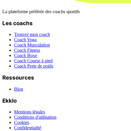
La plateforme préférée des coachs sportifs
Les coachs
Trouver mon coach
Coach Yoga
Coach Musculation
Coach Fitness
Coach Boxe
Coach Course à pied
Coach Perte de poids
Ressources
Blog
Ekklo
Mentions légales
Conditions d'utilisation
Cookies
Confidentialité