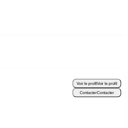
Voir le profil
Voir le profil
Contacter
Contacter