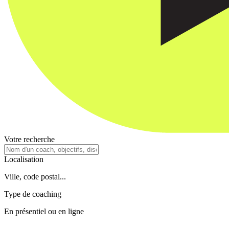
Votre recherche
Localisation
Ville, code postal...
Type de coaching
En présentiel ou en ligne