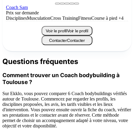
Coach Sam
Prix sur demande
Disciplines
Musculation
Cross Training
Fitness
Course à pied
+4
Voir le profil
Voir le profil
Contacter
Contacter
Questions fréquentes
Comment trouver un Coach bodybuilding à
Toulouse ?
Sur Ekklo, vous pouvez comparer 6 Coach bodybuildings vérifiés
autour de Toulouse. Commencez par regarder les profils, les
disciplines proposées, les avis, les tarifs visibles et les lieux
d'intervention. Vous pouvez ensuite ouvrir la fiche du coach, vérifier
ses prestations et le contacter avant de réserver. Cette méthode
permet de choisir un accompagnement adapté à votre niveau, votre
objectif et votre disponibilité.