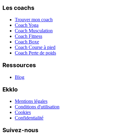
Les coachs
Trouver mon coach
Coach Yoga
Coach Musculation
Coach Fitness
Coach Boxe
Coach Course à pied
Coach Perte de poids
Ressources
Blog
Ekklo
Mentions légales
Conditions d'utilisation
Cookies
Confidentialité
Suivez-nous