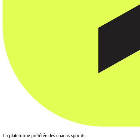
La plateforme préférée des coachs sportifs