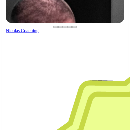
Nicolas Coaching