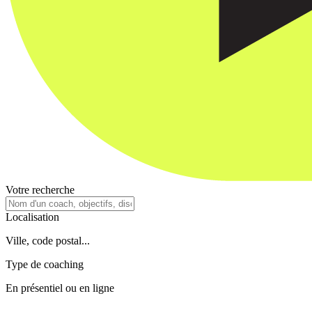
Votre recherche
Localisation
Ville, code postal...
Type de coaching
En présentiel ou en ligne