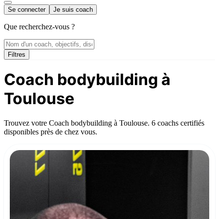
Se connecter
Je suis coach
Que recherchez-vous ?
Filtres
Coach bodybuilding à
Toulouse
Trouvez votre Coach bodybuilding à Toulouse. 6 coachs certifiés
disponibles près de chez vous.