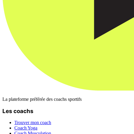
La plateforme préférée des coachs sportifs
Les coachs
Trouver mon coach
Coach Yoga
Coach Musculation