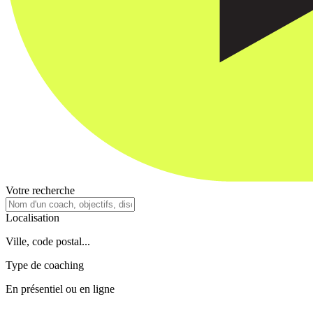
Votre recherche
Localisation
Ville, code postal...
Type de coaching
En présentiel ou en ligne