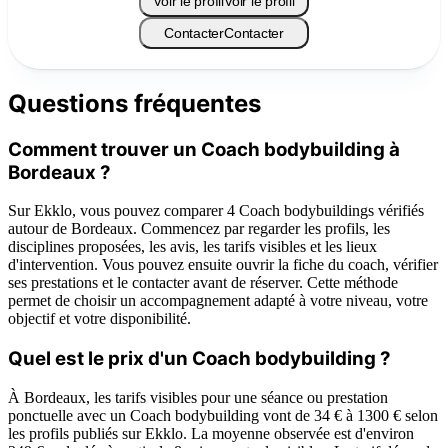
Voir le profil
Voir le profil
Contacter
Contacter
Questions fréquentes
Comment trouver un Coach bodybuilding à
Bordeaux ?
Sur Ekklo, vous pouvez comparer 4 Coach bodybuildings vérifiés
autour de Bordeaux. Commencez par regarder les profils, les
disciplines proposées, les avis, les tarifs visibles et les lieux
d'intervention. Vous pouvez ensuite ouvrir la fiche du coach, vérifier
ses prestations et le contacter avant de réserver. Cette méthode
permet de choisir un accompagnement adapté à votre niveau, votre
objectif et votre disponibilité.
Quel est le prix d'un Coach bodybuilding ?
À Bordeaux, les tarifs visibles pour une séance ou prestation
ponctuelle avec un Coach bodybuilding vont de 34 € à 1300 € selon
les profils publiés sur Ekklo. La moyenne observée est d'environ