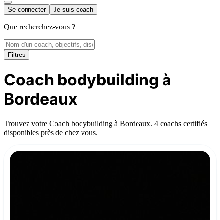
Se connecter
Je suis coach
Que recherchez-vous ?
Filtres
Coach bodybuilding à
Bordeaux
Trouvez votre Coach bodybuilding à Bordeaux. 4 coachs certifiés
disponibles près de chez vous.