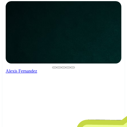
Alexis Fernandez