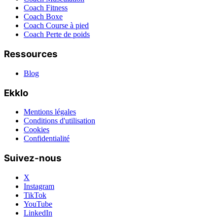
Coach Fitness
Coach Boxe
Coach Course à pied
Coach Perte de poids
Ressources
Blog
Ekklo
Mentions légales
Conditions d'utilisation
Cookies
Confidentialité
Suivez-nous
X
Instagram
TikTok
YouTube
LinkedIn