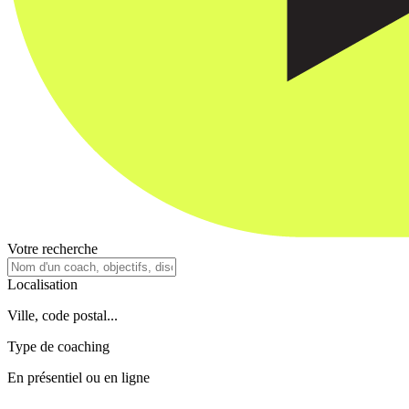
Votre recherche
Localisation
Ville, code postal...
Type de coaching
En présentiel ou en ligne