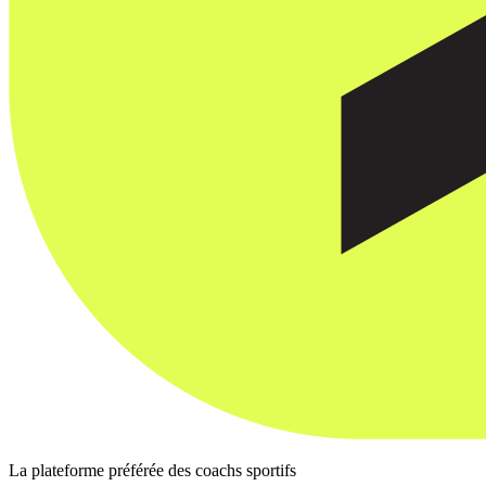
La plateforme préférée des coachs sportifs