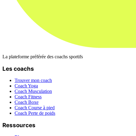
La plateforme préférée des coachs sportifs
Les coachs
Trouver mon coach
Coach Yoga
Coach Musculation
Coach Fitness
Coach Boxe
Coach Course à pied
Coach Perte de poids
Ressources