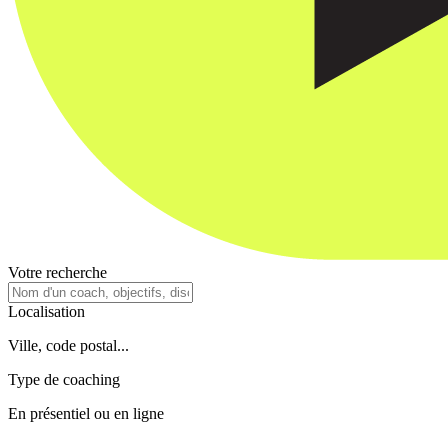
Votre recherche
Localisation
Ville, code postal...
Type de coaching
En présentiel ou en ligne