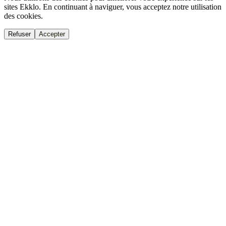
sites Ekklo. En continuant à naviguer, vous acceptez notre utilisation
des cookies.
Refuser
Accepter