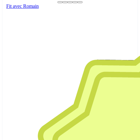
Fit avec Romain