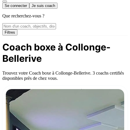
Se connecter
Je suis coach
Que recherchez-vous ?
Filtres
Coach boxe à Collonge-
Bellerive
Trouvez votre Coach boxe à Collonge-Bellerive. 3 coachs certifiés
disponibles près de chez vous.