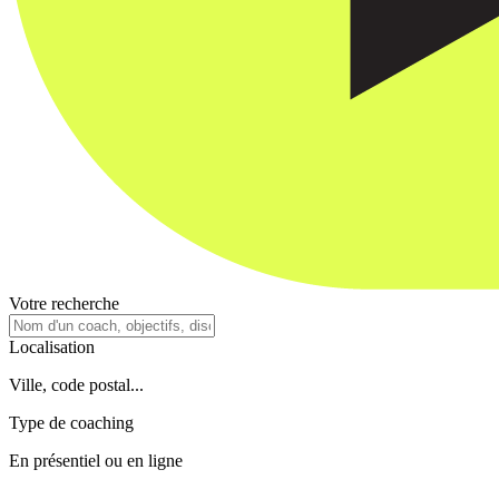
Votre recherche
Localisation
Ville, code postal...
Type de coaching
En présentiel ou en ligne