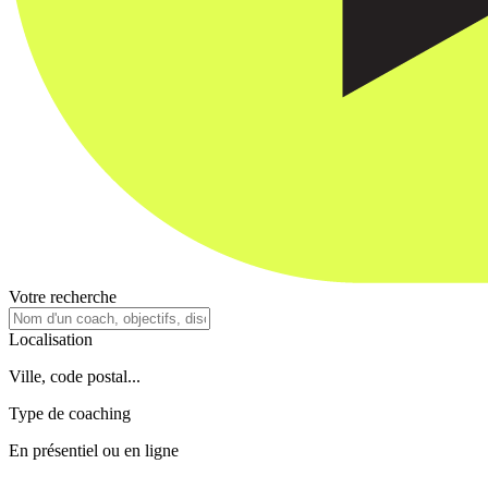
Votre recherche
Localisation
Ville, code postal...
Type de coaching
En présentiel ou en ligne