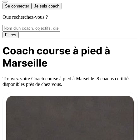
Se connecter
Je suis coach
Que recherchez-vous ?
Filtres
Coach course à pied à
Marseille
Trouvez votre Coach course à pied à Marseille. 8 coachs certifiés
disponibles près de chez vous.