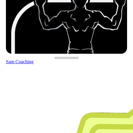
Sam Coaching