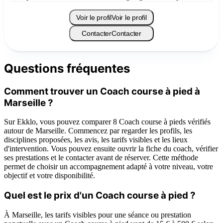
Voir le profil
Voir le profil
Contacter
Contacter
Questions fréquentes
Comment trouver un Coach course à pied à
Marseille ?
Sur Ekklo, vous pouvez comparer 8 Coach course à pieds vérifiés
autour de Marseille. Commencez par regarder les profils, les
disciplines proposées, les avis, les tarifs visibles et les lieux
d'intervention. Vous pouvez ensuite ouvrir la fiche du coach, vérifier
ses prestations et le contacter avant de réserver. Cette méthode
permet de choisir un accompagnement adapté à votre niveau, votre
objectif et votre disponibilité.
Quel est le prix d'un Coach course à pied ?
À Marseille, les tarifs visibles pour une séance ou prestation