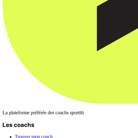
La plateforme préférée des coachs sportifs
Les coachs
Trouver mon coach