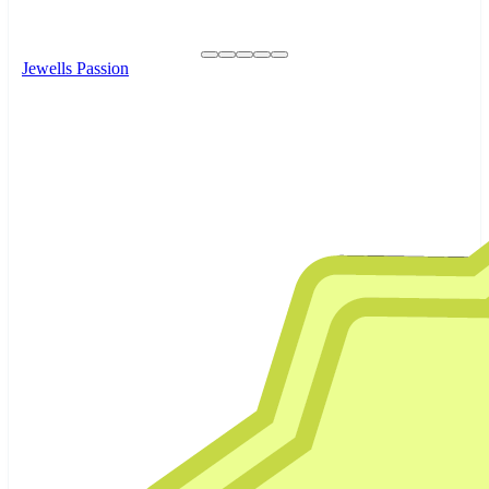
Jewells Passion