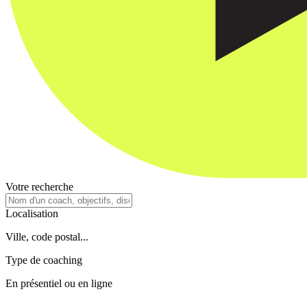
Votre recherche
Localisation
Ville, code postal...
Type de coaching
En présentiel ou en ligne