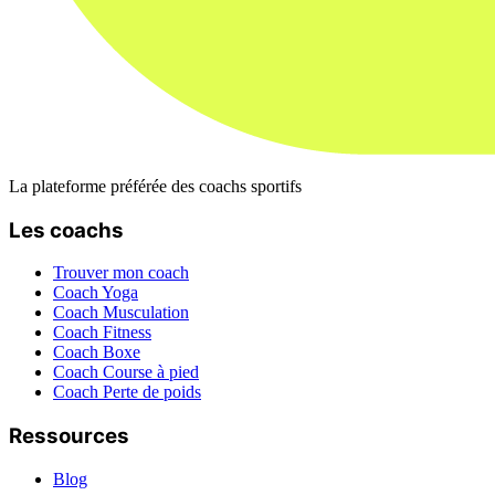
La plateforme préférée des coachs sportifs
Les coachs
Trouver mon coach
Coach Yoga
Coach Musculation
Coach Fitness
Coach Boxe
Coach Course à pied
Coach Perte de poids
Ressources
Blog