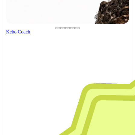
Kebo Coach