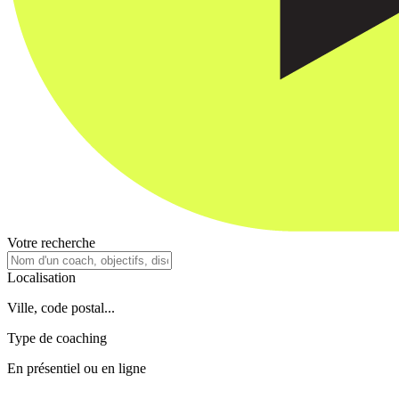
Votre recherche
Localisation
Ville, code postal...
Type de coaching
En présentiel ou en ligne