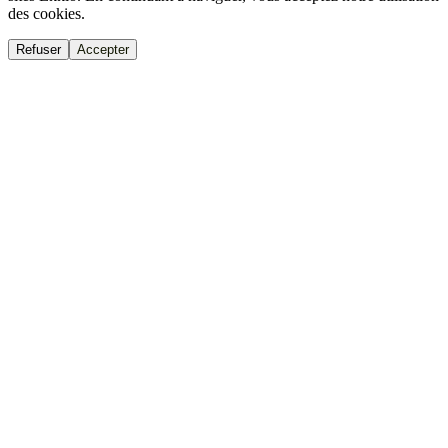
des cookies.
Refuser
Accepter