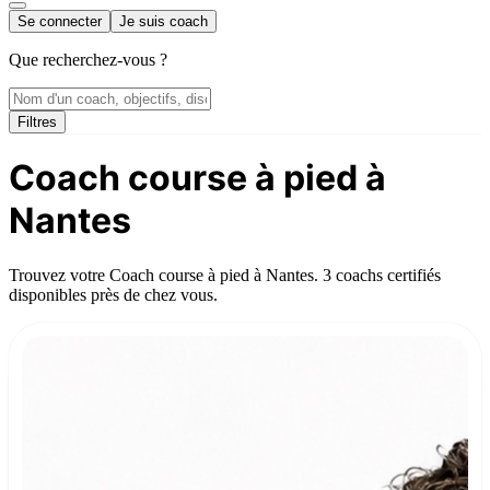
Se connecter
Je suis coach
Que recherchez-vous ?
Filtres
Coach course à pied à
Nantes
Trouvez votre Coach course à pied à Nantes. 3 coachs certifiés
disponibles près de chez vous.