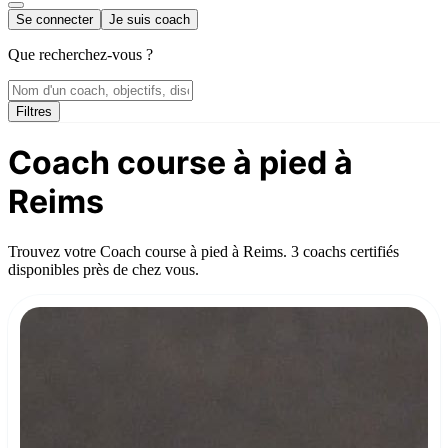
Se connecter
Je suis coach
Que recherchez-vous ?
Filtres
Coach course à pied à
Reims
Trouvez votre Coach course à pied à Reims. 3 coachs certifiés
disponibles près de chez vous.