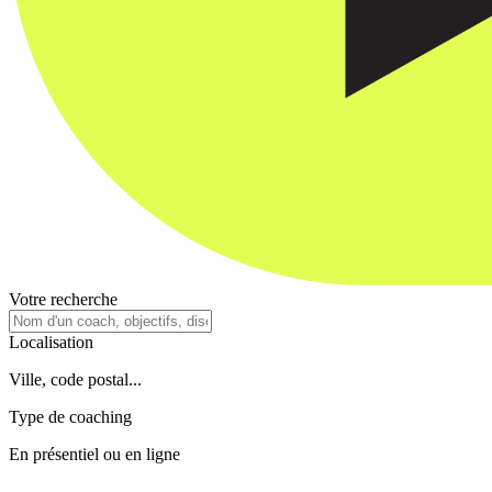
Votre recherche
Localisation
Ville, code postal...
Type de coaching
En présentiel ou en ligne