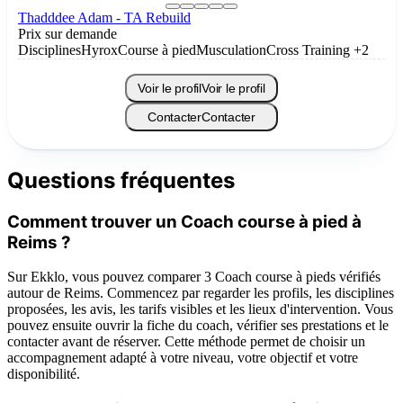
Thadddee Adam - TA Rebuild
Prix sur demande
Disciplines
Hyrox
Course à pied
Musculation
Cross Training
+2
Voir le profil
Voir le profil
Contacter
Contacter
Questions fréquentes
Comment trouver un Coach course à pied à
Reims ?
Sur Ekklo, vous pouvez comparer 3 Coach course à pieds vérifiés
autour de Reims. Commencez par regarder les profils, les disciplines
proposées, les avis, les tarifs visibles et les lieux d'intervention. Vous
pouvez ensuite ouvrir la fiche du coach, vérifier ses prestations et le
contacter avant de réserver. Cette méthode permet de choisir un
accompagnement adapté à votre niveau, votre objectif et votre
disponibilité.