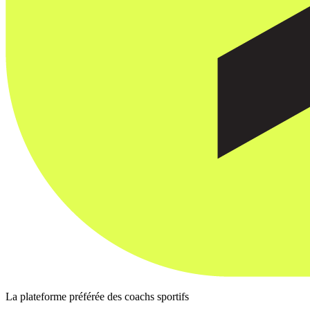
La plateforme préférée des coachs sportifs