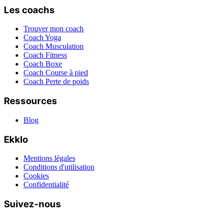
Les coachs
Trouver mon coach
Coach Yoga
Coach Musculation
Coach Fitness
Coach Boxe
Coach Course à pied
Coach Perte de poids
Ressources
Blog
Ekklo
Mentions légales
Conditions d'utilisation
Cookies
Confidentialité
Suivez-nous