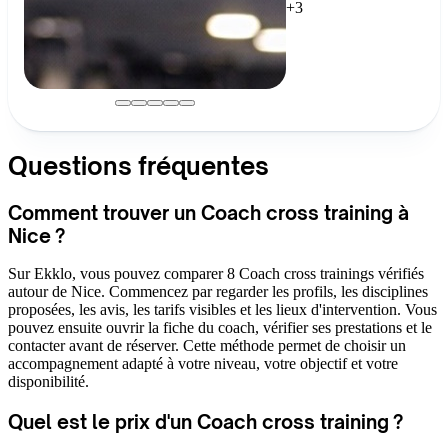
+3
Questions fréquentes
Comment trouver un Coach cross training à
Nice ?
Sur Ekklo, vous pouvez comparer 8 Coach cross trainings vérifiés
autour de Nice. Commencez par regarder les profils, les disciplines
proposées, les avis, les tarifs visibles et les lieux d'intervention. Vous
pouvez ensuite ouvrir la fiche du coach, vérifier ses prestations et le
contacter avant de réserver. Cette méthode permet de choisir un
accompagnement adapté à votre niveau, votre objectif et votre
disponibilité.
Quel est le prix d'un Coach cross training ?