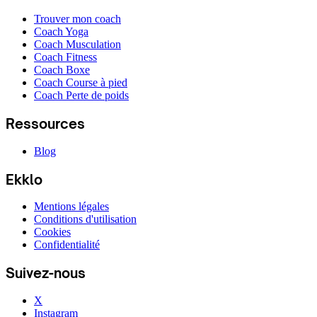
Trouver mon coach
Coach Yoga
Coach Musculation
Coach Fitness
Coach Boxe
Coach Course à pied
Coach Perte de poids
Ressources
Blog
Ekklo
Mentions légales
Conditions d'utilisation
Cookies
Confidentialité
Suivez-nous
X
Instagram