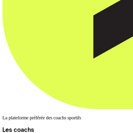
La plateforme préférée des coachs sportifs
Les coachs