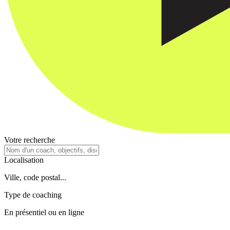
Votre recherche
Localisation
Ville, code postal...
Type de coaching
En présentiel ou en ligne