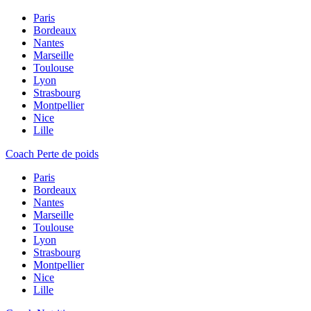
Paris
Bordeaux
Nantes
Marseille
Toulouse
Lyon
Strasbourg
Montpellier
Nice
Lille
Coach Perte de poids
Paris
Bordeaux
Nantes
Marseille
Toulouse
Lyon
Strasbourg
Montpellier
Nice
Lille