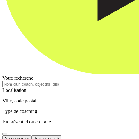
Votre recherche
Localisation
Ville, code postal...
Type de coaching
En présentiel ou en ligne
Se connecter
Je suis coach