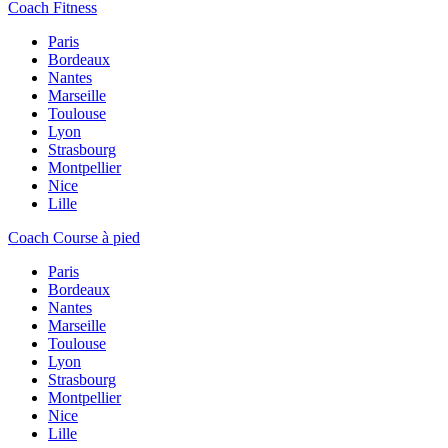
Coach Fitness
Paris
Bordeaux
Nantes
Marseille
Toulouse
Lyon
Strasbourg
Montpellier
Nice
Lille
Coach Course à pied
Paris
Bordeaux
Nantes
Marseille
Toulouse
Lyon
Strasbourg
Montpellier
Nice
Lille