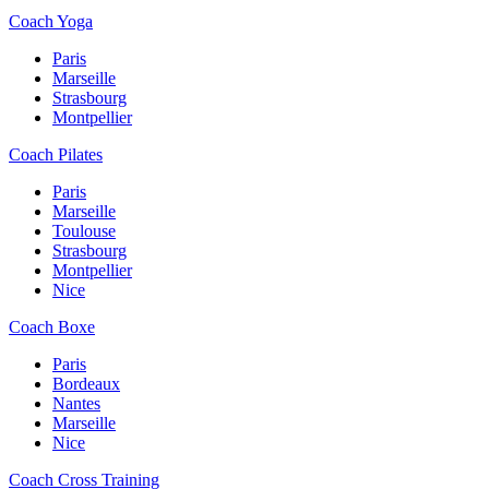
Coach Yoga
Paris
Marseille
Strasbourg
Montpellier
Coach Pilates
Paris
Marseille
Toulouse
Strasbourg
Montpellier
Nice
Coach Boxe
Paris
Bordeaux
Nantes
Marseille
Nice
Coach Cross Training