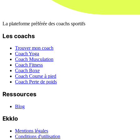
La plateforme préférée des coachs sportifs
Les coachs
Trouver mon coach
Coach Yoga
Coach Musculation
Coach Fitness
Coach Boxe
Coach Course à pied
Coach Perte de poids
Ressources
Blog
Ekklo
Mentions légales
Conditions d'utilisation