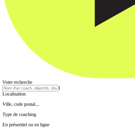
Votre recherche
1
Localisation
Ville, code postal...
Type de coaching
En présentiel ou en ligne