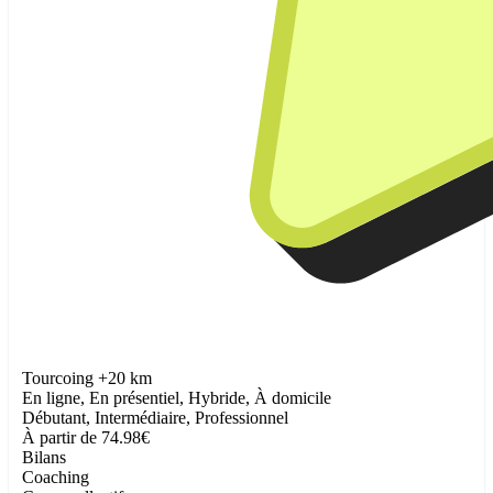
Tourcoing +20 km
En ligne, En présentiel, Hybride, À domicile
Débutant, Intermédiaire, Professionnel
À partir de 74.98€
Bilans
Coaching