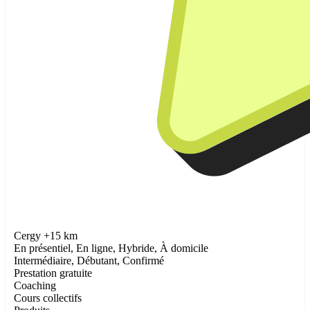
Cergy +15 km
En présentiel, En ligne, Hybride, À domicile
Intermédiaire, Débutant, Confirmé
Prestation gratuite
Coaching
Cours collectifs