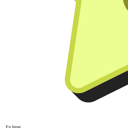
En ligne