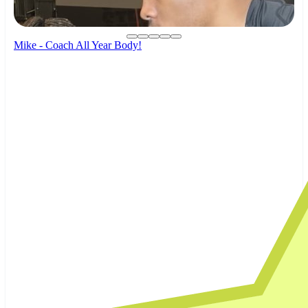
Mike - Coach All Year Body!