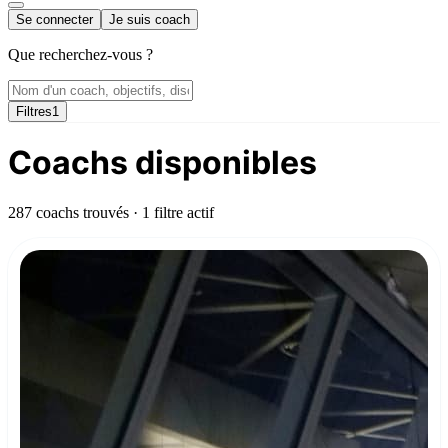
Se connecter
Je suis coach
Que recherchez-vous ?
Filtres
1
Coachs disponibles
287 coachs trouvés
· 1 filtre actif