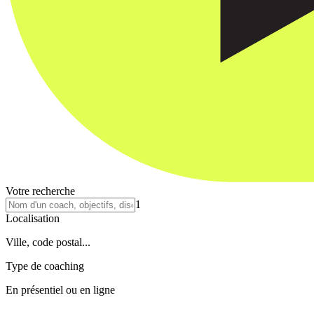
Votre recherche
1
Localisation
Ville, code postal...
Type de coaching
En présentiel ou en ligne