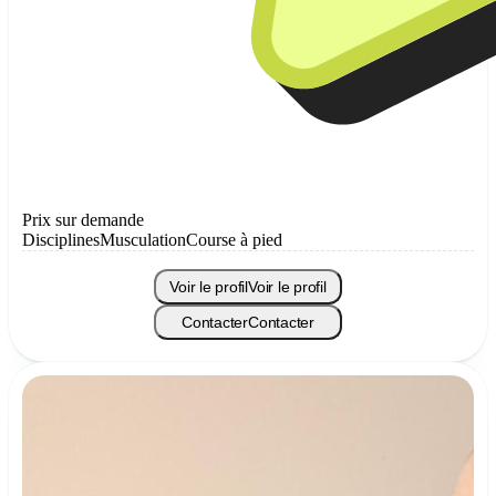
Prix sur demande
Disciplines
Musculation
Course à pied
Voir le profil
Voir le profil
Contacter
Contacter