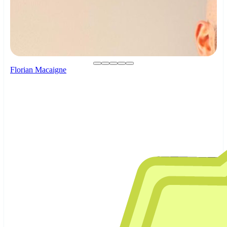
Florian Macaigne