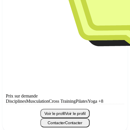
Prix sur demande
Disciplines
Musculation
Cross Training
Pilates
Yoga
+8
Voir le profil
Voir le profil
Contacter
Contacter