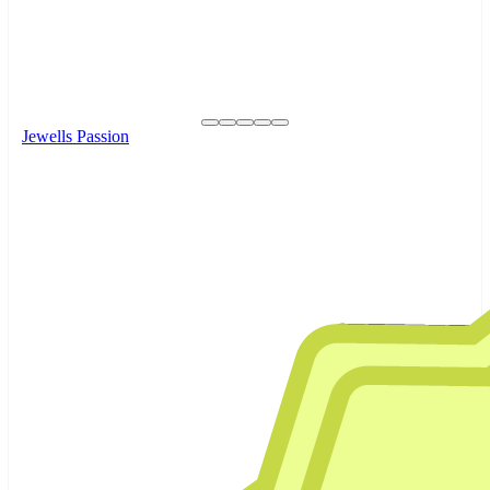
Jewells Passion