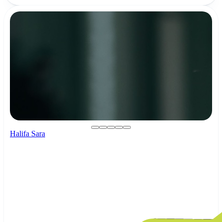
Halifa Sara