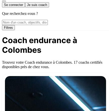
Se connecter
Je suis coach
Que recherchez-vous ?
Filtres
Coach endurance à
Colombes
Trouvez votre Coach endurance à Colombes. 17 coachs certifiés
disponibles près de chez vous.