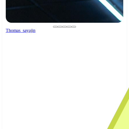
Thomas_sayajin