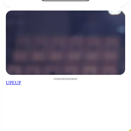
UPEUP