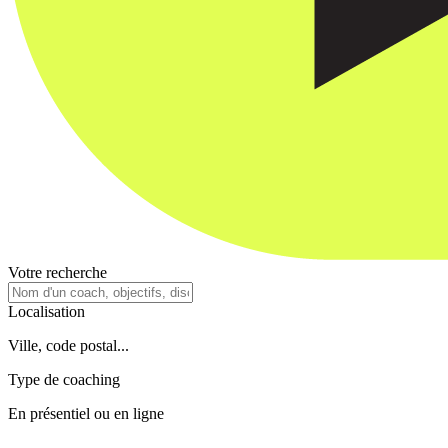
Votre recherche
Localisation
Ville, code postal...
Type de coaching
En présentiel ou en ligne