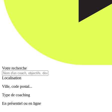
Votre recherche
Localisation
Ville, code postal...
Type de coaching
En présentiel ou en ligne