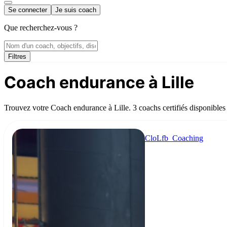
Se connecter
Je suis coach
Que recherchez-vous ?
Filtres
Coach endurance à Lille
Trouvez votre Coach endurance à Lille. 3 coachs certifiés disponibles
CloLfb_Coaching