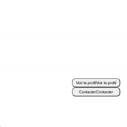
Voir le profil
Voir le profil
Contacter
Contacter