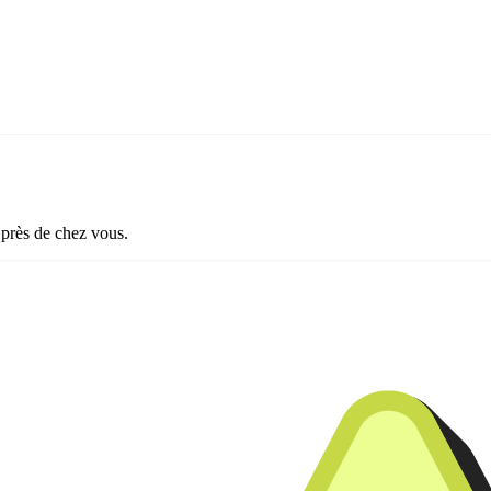
 près de chez vous.