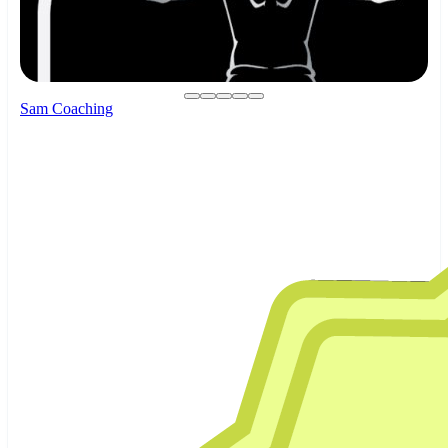
Sam Coaching