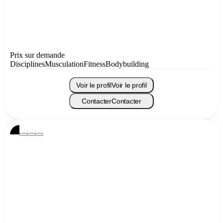
Prix sur demande
Disciplines
Musculation
Fitness
Bodybuilding
Voir le profil
Voir le profil
Contacter
Contacter