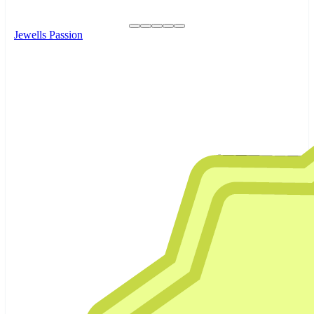
Jewells Passion