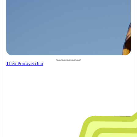
Théo Porrovecchio