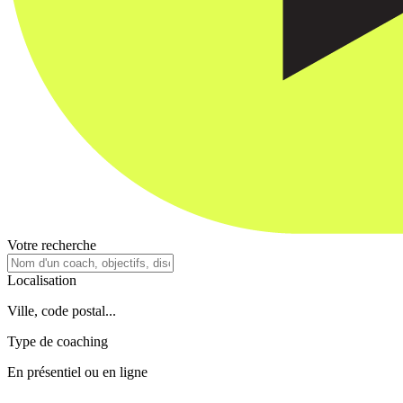
Votre recherche
Localisation
Ville, code postal...
Type de coaching
En présentiel ou en ligne