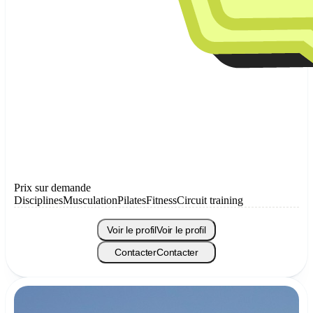
Prix sur demande
Disciplines
Musculation
Pilates
Fitness
Circuit training
Voir le profil
Voir le profil
Contacter
Contacter