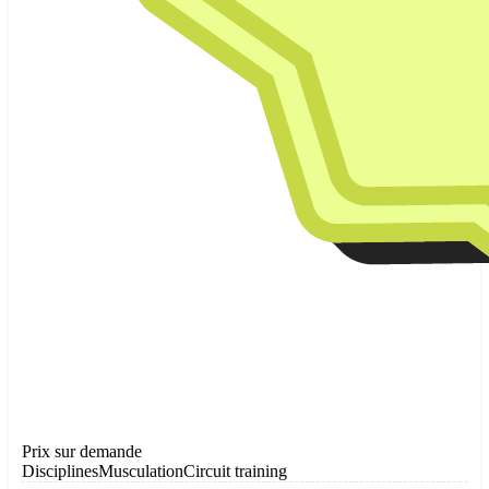
Prix sur demande
Disciplines
Musculation
Circuit training