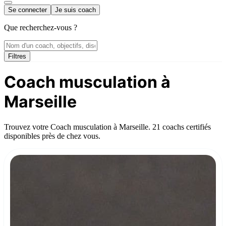
Se connecter
Je suis coach
Que recherchez-vous ?
Filtres
Coach musculation à
Marseille
Trouvez votre Coach musculation à Marseille. 21 coachs certifiés
disponibles près de chez vous.