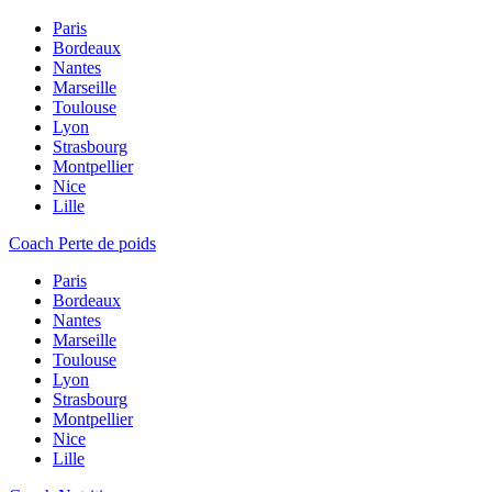
Paris
Bordeaux
Nantes
Marseille
Toulouse
Lyon
Strasbourg
Montpellier
Nice
Lille
Coach Perte de poids
Paris
Bordeaux
Nantes
Marseille
Toulouse
Lyon
Strasbourg
Montpellier
Nice
Lille