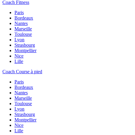
Coach Fitness
Paris
Bordeaux
Nantes
Marseille
Toulouse
Lyon
Strasbourg
Montpellier
Nice
Lille
Coach Course à pied
Paris
Bordeaux
Nantes
Marseille
Toulouse
Lyon
Strasbourg
Montpellier
Nice
Lille