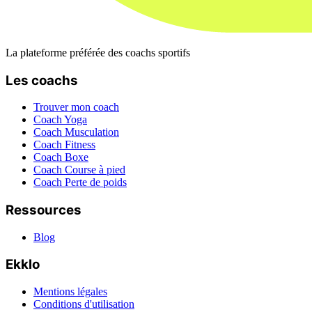
La plateforme préférée des coachs sportifs
Les coachs
Trouver mon coach
Coach Yoga
Coach Musculation
Coach Fitness
Coach Boxe
Coach Course à pied
Coach Perte de poids
Ressources
Blog
Ekklo
Mentions légales
Conditions d'utilisation