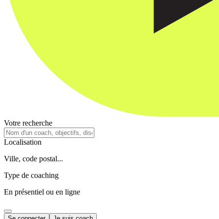
Votre recherche
Localisation
Ville, code postal...
Type de coaching
En présentiel ou en ligne
Se connecter
Je suis coach