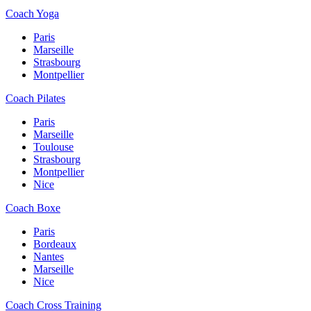
Coach Yoga
Paris
Marseille
Strasbourg
Montpellier
Coach Pilates
Paris
Marseille
Toulouse
Strasbourg
Montpellier
Nice
Coach Boxe
Paris
Bordeaux
Nantes
Marseille
Nice
Coach Cross Training