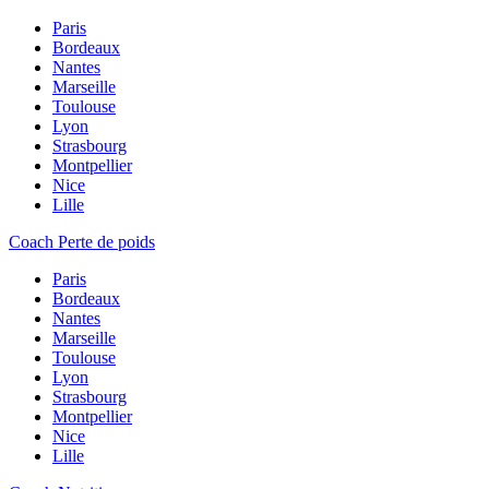
Paris
Bordeaux
Nantes
Marseille
Toulouse
Lyon
Strasbourg
Montpellier
Nice
Lille
Coach Perte de poids
Paris
Bordeaux
Nantes
Marseille
Toulouse
Lyon
Strasbourg
Montpellier
Nice
Lille