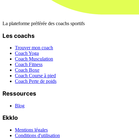
La plateforme préférée des coachs sportifs
Les coachs
Trouver mon coach
Coach Yoga
Coach Musculation
Coach Fitness
Coach Boxe
Coach Course à pied
Coach Perte de poids
Ressources
Blog
Ekklo
Mentions légales
Conditions d'utilisation