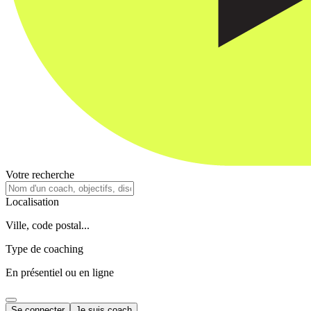
Votre recherche
Localisation
Ville, code postal...
Type de coaching
En présentiel ou en ligne
Se connecter
Je suis coach