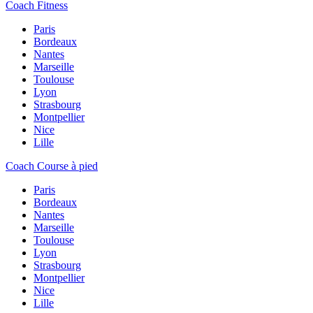
Coach Fitness
Paris
Bordeaux
Nantes
Marseille
Toulouse
Lyon
Strasbourg
Montpellier
Nice
Lille
Coach Course à pied
Paris
Bordeaux
Nantes
Marseille
Toulouse
Lyon
Strasbourg
Montpellier
Nice
Lille