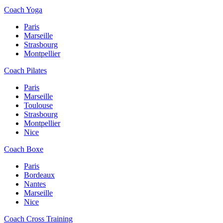
Coach Yoga
Paris
Marseille
Strasbourg
Montpellier
Coach Pilates
Paris
Marseille
Toulouse
Strasbourg
Montpellier
Nice
Coach Boxe
Paris
Bordeaux
Nantes
Marseille
Nice
Coach Cross Training