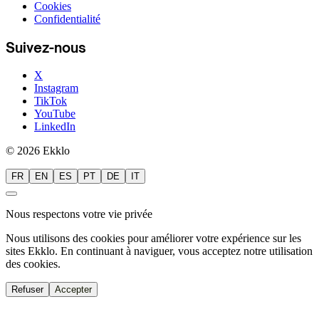
Cookies
Confidentialité
Suivez-nous
X
Instagram
TikTok
YouTube
LinkedIn
© 2026 Ekklo
FR
EN
ES
PT
DE
IT
Nous respectons votre vie privée
Nous utilisons des cookies pour améliorer votre expérience sur les
sites Ekklo. En continuant à naviguer, vous acceptez notre utilisation
des cookies.
Refuser
Accepter