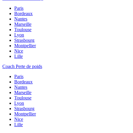
Paris
Bordeaux
Nantes
Marseille
Toulouse
Lyon
Strasbourg
Montpellier
Nice
Lille
Coach Perte de poids
Paris
Bordeaux
Nantes
Marseille
Toulouse
Lyon
Strasbourg
Montpellier
Nice
Lille