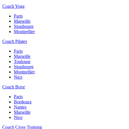
Coach Yoga
Paris
Marseille
Strasbourg
Montpellier
Coach Pilates
Paris
Marseille
Toulouse
Strasbourg
Montpellier
Nice
Coach Boxe
Paris
Bordeaux
Nantes
Marseille
Nice
Coach Cross Training