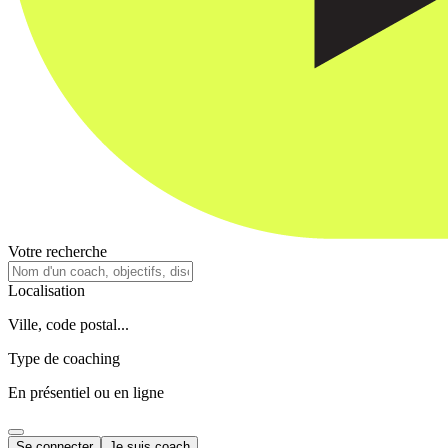
Votre recherche
Localisation
Ville, code postal...
Type de coaching
En présentiel ou en ligne
Se connecter
Je suis coach