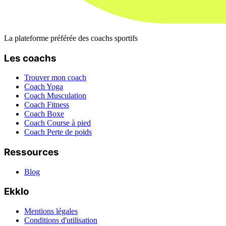
La plateforme préférée des coachs sportifs
Les coachs
Trouver mon coach
Coach Yoga
Coach Musculation
Coach Fitness
Coach Boxe
Coach Course à pied
Coach Perte de poids
Ressources
Blog
Ekklo
Mentions légales
Conditions d'utilisation