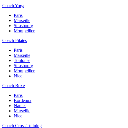
Coach Yoga
Paris
Marseille
Strasbourg
Montpellier
Coach Pilates
Paris
Marseille
Toulouse
Strasbourg
Montpellier
Nice
Coach Boxe
Paris
Bordeaux
Nantes
Marseille
Nice
Coach Cross Training