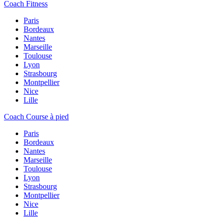
Coach Fitness
Paris
Bordeaux
Nantes
Marseille
Toulouse
Lyon
Strasbourg
Montpellier
Nice
Lille
Coach Course à pied
Paris
Bordeaux
Nantes
Marseille
Toulouse
Lyon
Strasbourg
Montpellier
Nice
Lille