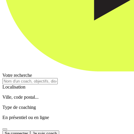
Votre recherche
Localisation
Ville, code postal...
Type de coaching
En présentiel ou en ligne
Se connecter
Je suis coach