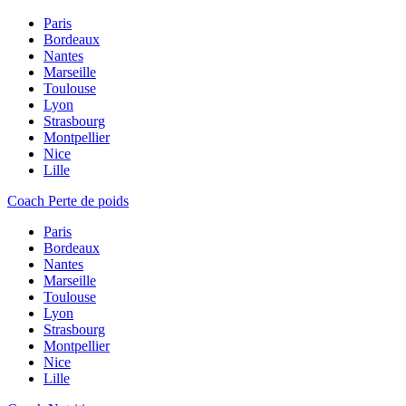
Paris
Bordeaux
Nantes
Marseille
Toulouse
Lyon
Strasbourg
Montpellier
Nice
Lille
Coach Perte de poids
Paris
Bordeaux
Nantes
Marseille
Toulouse
Lyon
Strasbourg
Montpellier
Nice
Lille