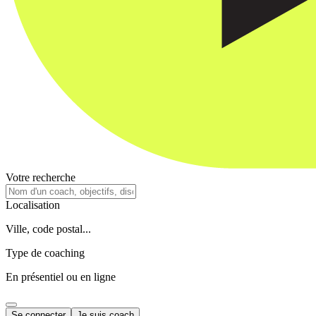
Votre recherche
Localisation
Ville, code postal...
Type de coaching
En présentiel ou en ligne
Se connecter
Je suis coach