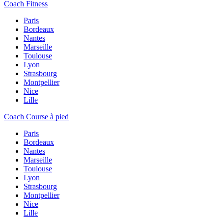
Coach Fitness
Paris
Bordeaux
Nantes
Marseille
Toulouse
Lyon
Strasbourg
Montpellier
Nice
Lille
Coach Course à pied
Paris
Bordeaux
Nantes
Marseille
Toulouse
Lyon
Strasbourg
Montpellier
Nice
Lille