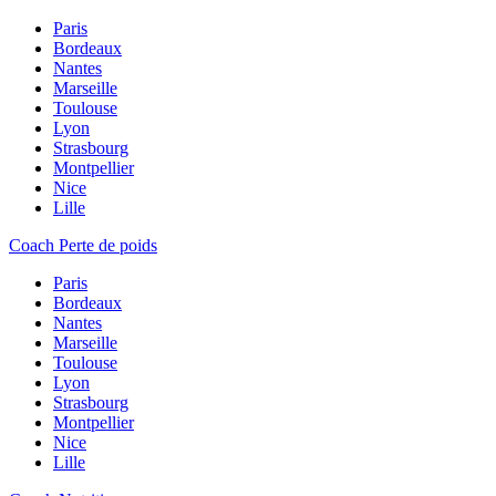
Paris
Bordeaux
Nantes
Marseille
Toulouse
Lyon
Strasbourg
Montpellier
Nice
Lille
Coach Perte de poids
Paris
Bordeaux
Nantes
Marseille
Toulouse
Lyon
Strasbourg
Montpellier
Nice
Lille