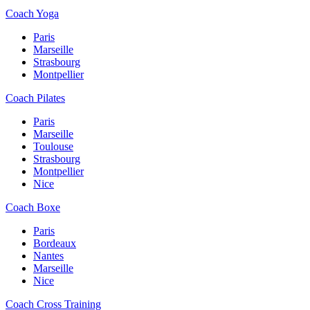
Coach Yoga
Paris
Marseille
Strasbourg
Montpellier
Coach Pilates
Paris
Marseille
Toulouse
Strasbourg
Montpellier
Nice
Coach Boxe
Paris
Bordeaux
Nantes
Marseille
Nice
Coach Cross Training