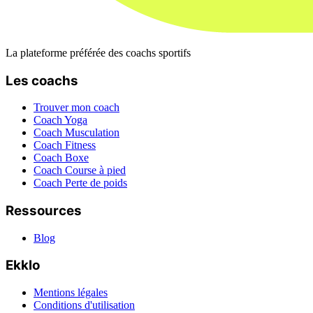
La plateforme préférée des coachs sportifs
Les coachs
Trouver mon coach
Coach Yoga
Coach Musculation
Coach Fitness
Coach Boxe
Coach Course à pied
Coach Perte de poids
Ressources
Blog
Ekklo
Mentions légales
Conditions d'utilisation