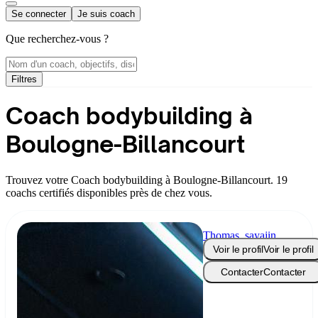
Se connecter
Je suis coach
Que recherchez-vous ?
Filtres
Coach bodybuilding à
Boulogne-Billancourt
Trouvez votre Coach bodybuilding à Boulogne-Billancourt. 19
coachs certifiés disponibles près de chez vous.
Thomas_sayajin
Voir le profil
Voir le profil
Contacter
Contacter