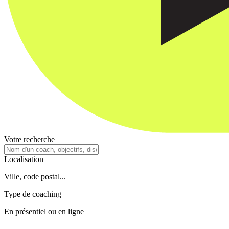
Votre recherche
Localisation
Ville, code postal...
Type de coaching
En présentiel ou en ligne