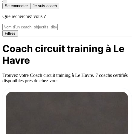
Se connecter
Je suis coach
Que recherchez-vous ?
Filtres
Coach circuit training à Le
Havre
Trouvez votre Coach circuit training à Le Havre. 7 coachs certifiés
disponibles près de chez vous.