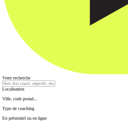
Votre recherche
Localisation
Ville, code postal...
Type de coaching
En présentiel ou en ligne