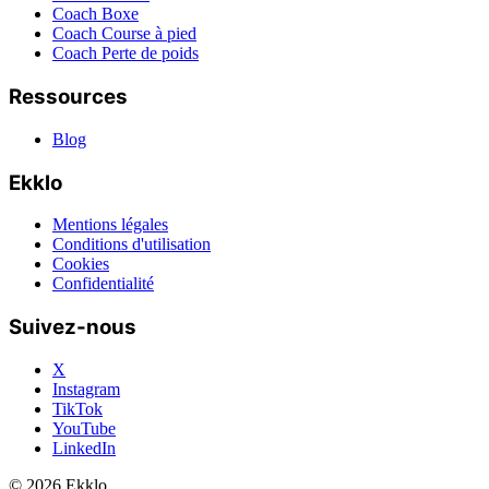
Coach Boxe
Coach Course à pied
Coach Perte de poids
Ressources
Blog
Ekklo
Mentions légales
Conditions d'utilisation
Cookies
Confidentialité
Suivez-nous
X
Instagram
TikTok
YouTube
LinkedIn
© 2026 Ekklo