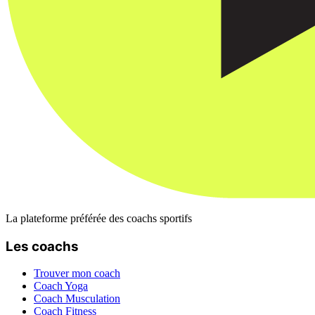
La plateforme préférée des coachs sportifs
Les coachs
Trouver mon coach
Coach Yoga
Coach Musculation
Coach Fitness