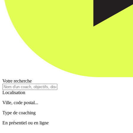
Votre recherche
Localisation
Ville, code postal...
Type de coaching
En présentiel ou en ligne