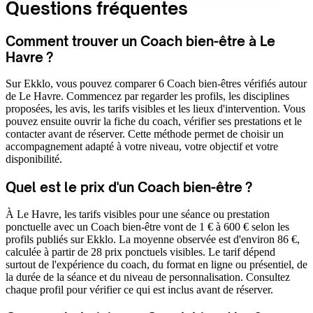
Questions fréquentes
Comment trouver un Coach bien-être à Le
Havre ?
Sur Ekklo, vous pouvez comparer 6 Coach bien-êtres vérifiés autour
de Le Havre. Commencez par regarder les profils, les disciplines
proposées, les avis, les tarifs visibles et les lieux d'intervention. Vous
pouvez ensuite ouvrir la fiche du coach, vérifier ses prestations et le
contacter avant de réserver. Cette méthode permet de choisir un
accompagnement adapté à votre niveau, votre objectif et votre
disponibilité.
Quel est le prix d'un Coach bien-être ?
À Le Havre, les tarifs visibles pour une séance ou prestation
ponctuelle avec un Coach bien-être vont de 1 € à 600 € selon les
profils publiés sur Ekklo. La moyenne observée est d'environ 86 €,
calculée à partir de 28 prix ponctuels visibles. Le tarif dépend
surtout de l'expérience du coach, du format en ligne ou présentiel, de
la durée de la séance et du niveau de personnalisation. Consultez
chaque profil pour vérifier ce qui est inclus avant de réserver.