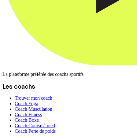
La plateforme préférée des coachs sportifs
Les coachs
Trouver mon coach
Coach Yoga
Coach Musculation
Coach Fitness
Coach Boxe
Coach Course à pied
Coach Perte de poids