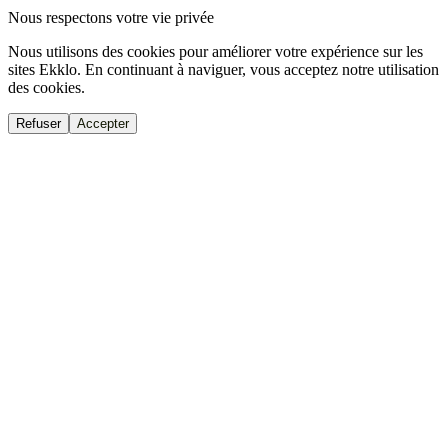
Nous respectons votre vie privée
Nous utilisons des cookies pour améliorer votre expérience sur les
sites Ekklo. En continuant à naviguer, vous acceptez notre utilisation
des cookies.
Refuser
Accepter