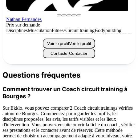
Nathan Fernandes
Prix sur demande
Disciplines
Musculation
Fitness
Circuit training
Bodybuilding
Voir le profil
Voir le profil
Contacter
Contacter
Questions fréquentes
Comment trouver un Coach circuit training à
Bourges ?
Sur Ekklo, vous pouvez comparer 2 Coach circuit trainings vérifiés
autour de Bourges. Commencez par regarder les profils, les
disciplines proposées, les avis, les tarifs visibles et les lieux
d'intervention. Vous pouvez ensuite ouvrir la fiche du coach, vérifier
ses prestations et le contacter avant de réserver. Cette méthode
permet de choisir un accompagnement adapté à votre niveau, votre