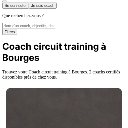
Se connecter
Je suis coach
Que recherchez-vous ?
Filtres
Coach circuit training à
Bourges
Trouvez votre Coach circuit training à Bourges. 2 coachs certifiés
disponibles près de chez vous.