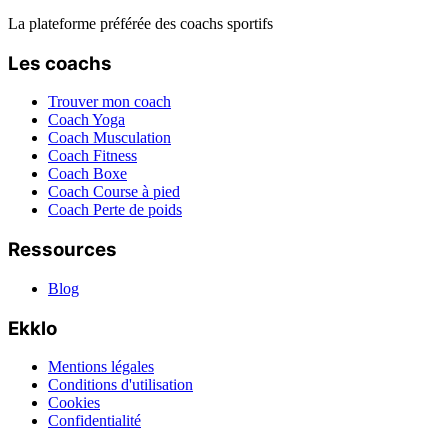
La plateforme préférée des coachs sportifs
Les coachs
Trouver mon coach
Coach Yoga
Coach Musculation
Coach Fitness
Coach Boxe
Coach Course à pied
Coach Perte de poids
Ressources
Blog
Ekklo
Mentions légales
Conditions d'utilisation
Cookies
Confidentialité