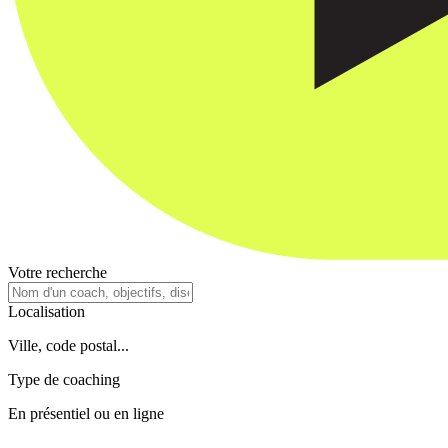
Votre recherche
Localisation
Ville, code postal...
Type de coaching
En présentiel ou en ligne