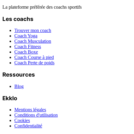
La plateforme préférée des coachs sportifs
Les coachs
Trouver mon coach
Coach Yoga
Coach Musculation
Coach Fitness
Coach Boxe
Coach Course à pied
Coach Perte de poids
Ressources
Blog
Ekklo
Mentions légales
Conditions d'utilisation
Cookies
Confidentialité