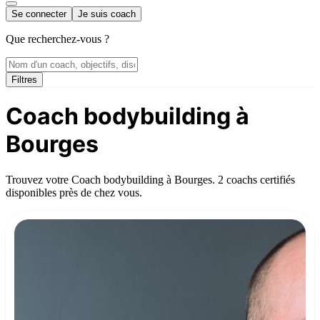
Se connecter
Je suis coach
Que recherchez-vous ?
Filtres
Coach bodybuilding à
Bourges
Trouvez votre Coach bodybuilding à Bourges. 2 coachs certifiés
disponibles près de chez vous.