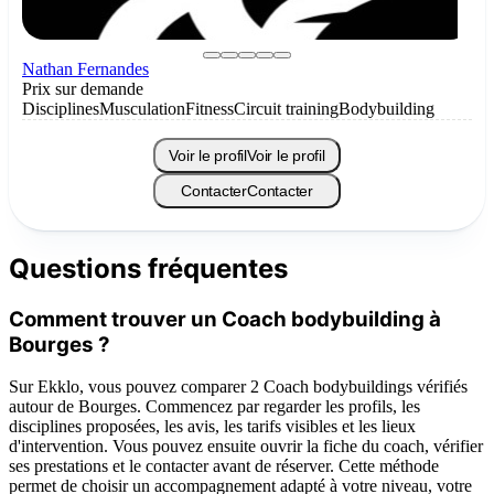
Nathan Fernandes
Prix sur demande
Disciplines
Musculation
Fitness
Circuit training
Bodybuilding
Voir le profil
Voir le profil
Contacter
Contacter
Questions fréquentes
Comment trouver un Coach bodybuilding à
Bourges ?
Sur Ekklo, vous pouvez comparer 2 Coach bodybuildings vérifiés
autour de Bourges. Commencez par regarder les profils, les
disciplines proposées, les avis, les tarifs visibles et les lieux
d'intervention. Vous pouvez ensuite ouvrir la fiche du coach, vérifier
ses prestations et le contacter avant de réserver. Cette méthode
permet de choisir un accompagnement adapté à votre niveau, votre