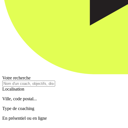
Votre recherche
Localisation
Ville, code postal...
Type de coaching
En présentiel ou en ligne