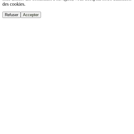
des cookies.
Refuser
Accepter