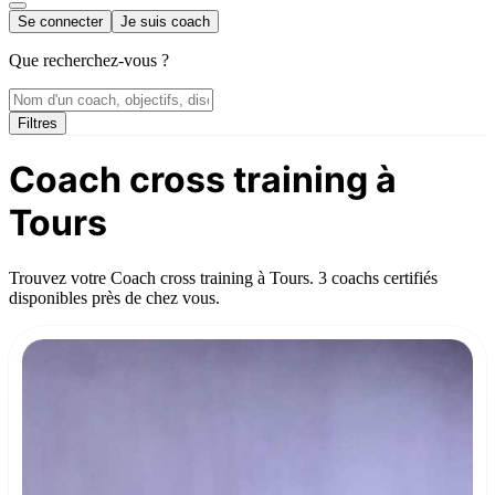
Se connecter
Je suis coach
Que recherchez-vous ?
Filtres
Coach cross training à
Tours
Trouvez votre Coach cross training à Tours. 3 coachs certifiés
disponibles près de chez vous.