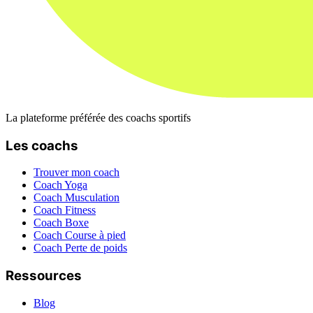
La plateforme préférée des coachs sportifs
Les coachs
Trouver mon coach
Coach Yoga
Coach Musculation
Coach Fitness
Coach Boxe
Coach Course à pied
Coach Perte de poids
Ressources
Blog