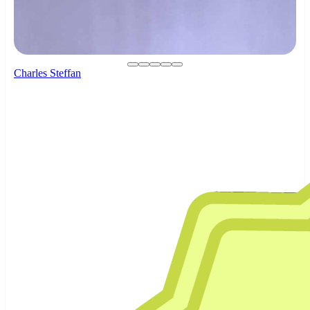
Charles Steffan