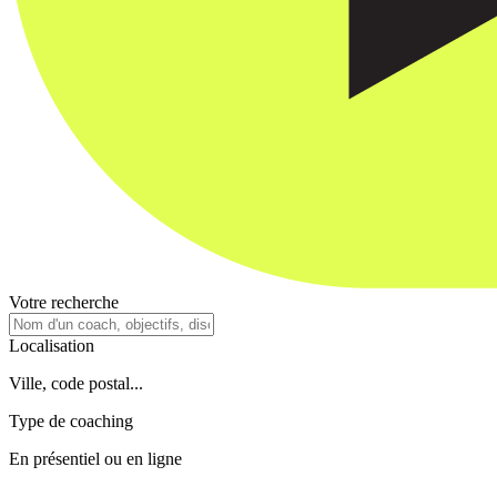
Votre recherche
Localisation
Ville, code postal...
Type de coaching
En présentiel ou en ligne