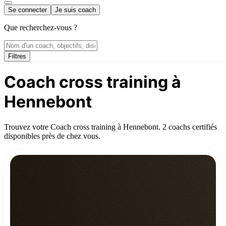
Se connecter
Je suis coach
Que recherchez-vous ?
Filtres
Coach cross training à
Hennebont
Trouvez votre Coach cross training à Hennebont. 2 coachs certifiés
disponibles près de chez vous.