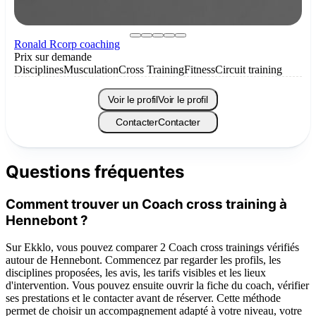
Ronald Rcorp coaching
Prix sur demande
Disciplines
Musculation
Cross Training
Fitness
Circuit training
Voir le profil
Voir le profil
Contacter
Contacter
Questions fréquentes
Comment trouver un Coach cross training à
Hennebont ?
Sur Ekklo, vous pouvez comparer 2 Coach cross trainings vérifiés
autour de Hennebont. Commencez par regarder les profils, les
disciplines proposées, les avis, les tarifs visibles et les lieux
d'intervention. Vous pouvez ensuite ouvrir la fiche du coach, vérifier
ses prestations et le contacter avant de réserver. Cette méthode
permet de choisir un accompagnement adapté à votre niveau, votre