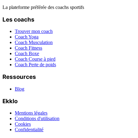
La plateforme préférée des coachs sportifs
Les coachs
Trouver mon coach
Coach Yoga
Coach Musculation
Coach Fitness
Coach Boxe
Coach Course à pied
Coach Perte de poids
Ressources
Blog
Ekklo
Mentions légales
Conditions d'utilisation
Cookies
Confidentialité