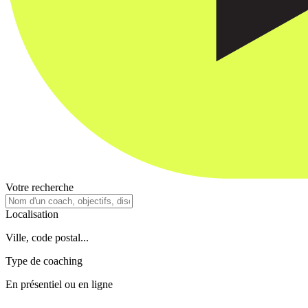
Votre recherche
Localisation
Ville, code postal...
Type de coaching
En présentiel ou en ligne