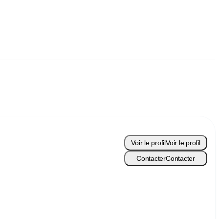
Voir le profil
Voir le profil
Contacter
Contacter