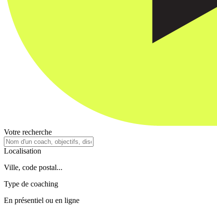
Votre recherche
Localisation
Ville, code postal...
Type de coaching
En présentiel ou en ligne