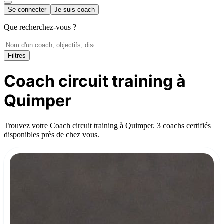
Se connecter
Je suis coach
Que recherchez-vous ?
Filtres
Coach circuit training à
Quimper
Trouvez votre Coach circuit training à Quimper. 3 coachs certifiés
disponibles près de chez vous.