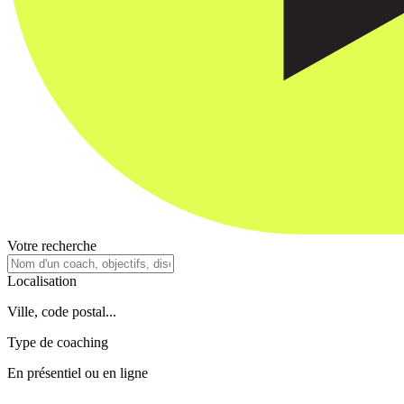
Votre recherche
Localisation
Ville, code postal...
Type de coaching
En présentiel ou en ligne