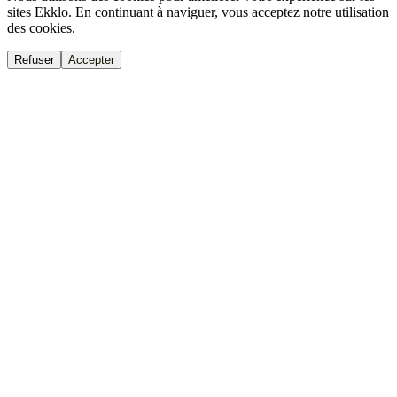
sites Ekklo. En continuant à naviguer, vous acceptez notre utilisation
des cookies.
Refuser
Accepter