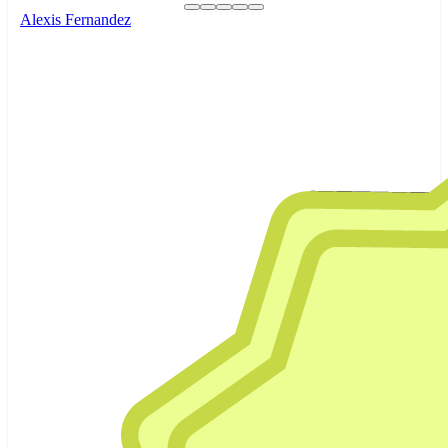
Alexis Fernandez