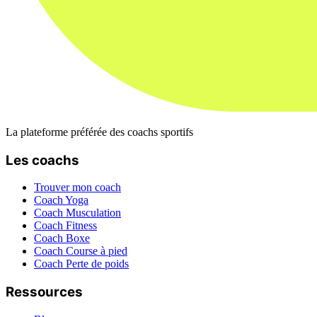
La plateforme préférée des coachs sportifs
Les coachs
Trouver mon coach
Coach Yoga
Coach Musculation
Coach Fitness
Coach Boxe
Coach Course à pied
Coach Perte de poids
Ressources