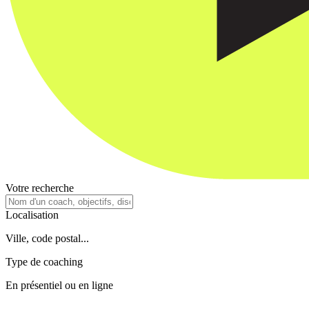
Votre recherche
Localisation
Ville, code postal...
Type de coaching
En présentiel ou en ligne