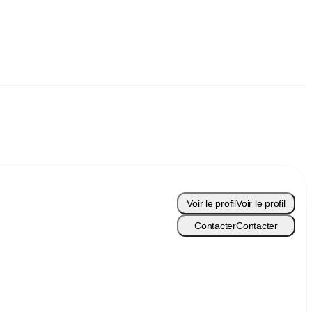
Voir le profil
Voir le profil
Contacter
Contacter