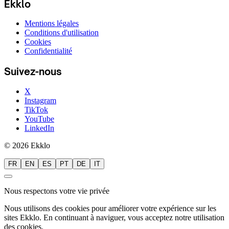
Ekklo
Mentions légales
Conditions d'utilisation
Cookies
Confidentialité
Suivez-nous
X
Instagram
TikTok
YouTube
LinkedIn
© 2026 Ekklo
FR
EN
ES
PT
DE
IT
Nous respectons votre vie privée
Nous utilisons des cookies pour améliorer votre expérience sur les
sites Ekklo. En continuant à naviguer, vous acceptez notre utilisation
des cookies.