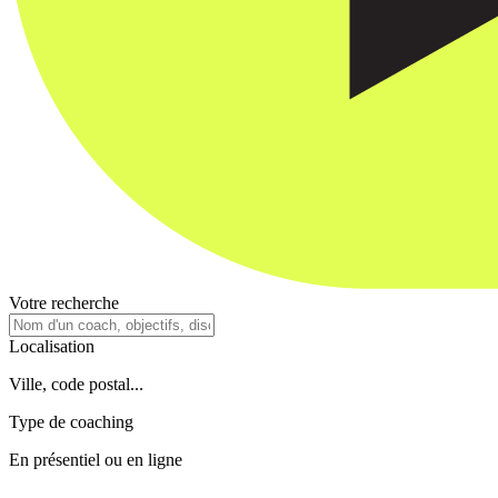
Votre recherche
Localisation
Ville, code postal...
Type de coaching
En présentiel ou en ligne