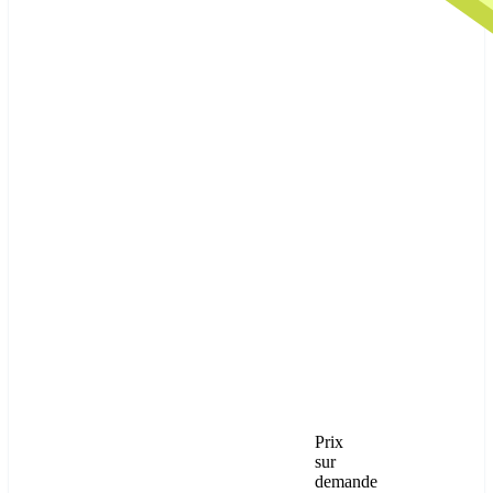
Prix
sur
demande