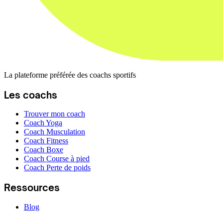
La plateforme préférée des coachs sportifs
Les coachs
Trouver mon coach
Coach Yoga
Coach Musculation
Coach Fitness
Coach Boxe
Coach Course à pied
Coach Perte de poids
Ressources
Blog