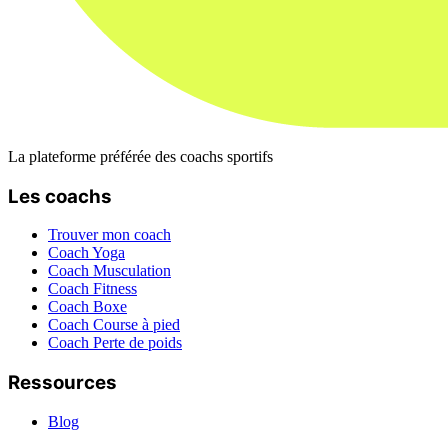
La plateforme préférée des coachs sportifs
Les coachs
Trouver mon coach
Coach Yoga
Coach Musculation
Coach Fitness
Coach Boxe
Coach Course à pied
Coach Perte de poids
Ressources
Blog