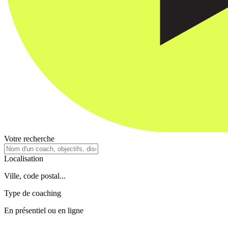
Votre recherche
Localisation
Ville, code postal...
Type de coaching
En présentiel ou en ligne