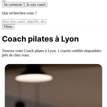
Se connecter
Je suis coach
Que recherchez-vous ?
Filtres
Coach pilates à Lyon
Trouvez votre Coach pilates à Lyon. 1 coachs certifiés disponibles
près de chez vous.