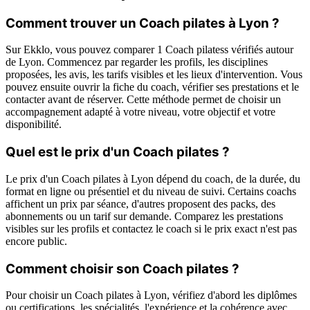
Comment trouver un Coach pilates à Lyon ?
Sur Ekklo, vous pouvez comparer 1 Coach pilatess vérifiés autour
de Lyon. Commencez par regarder les profils, les disciplines
proposées, les avis, les tarifs visibles et les lieux d'intervention. Vous
pouvez ensuite ouvrir la fiche du coach, vérifier ses prestations et le
contacter avant de réserver. Cette méthode permet de choisir un
accompagnement adapté à votre niveau, votre objectif et votre
disponibilité.
Quel est le prix d'un Coach pilates ?
Le prix d'un Coach pilates à Lyon dépend du coach, de la durée, du
format en ligne ou présentiel et du niveau de suivi. Certains coachs
affichent un prix par séance, d'autres proposent des packs, des
abonnements ou un tarif sur demande. Comparez les prestations
visibles sur les profils et contactez le coach si le prix exact n'est pas
encore public.
Comment choisir son Coach pilates ?
Pour choisir un Coach pilates à Lyon, vérifiez d'abord les diplômes
ou certifications, les spécialités, l'expérience et la cohérence avec