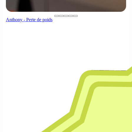
Anthony - Perte de poids