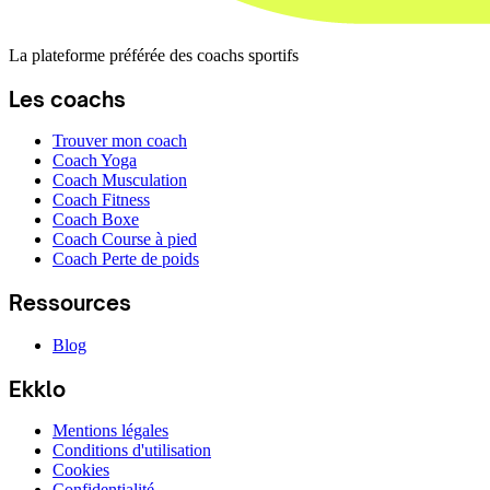
La plateforme préférée des coachs sportifs
Les coachs
Trouver mon coach
Coach Yoga
Coach Musculation
Coach Fitness
Coach Boxe
Coach Course à pied
Coach Perte de poids
Ressources
Blog
Ekklo
Mentions légales
Conditions d'utilisation
Cookies
Confidentialité