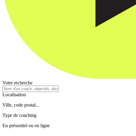
Votre recherche
Localisation
Ville, code postal...
Type de coaching
En présentiel ou en ligne