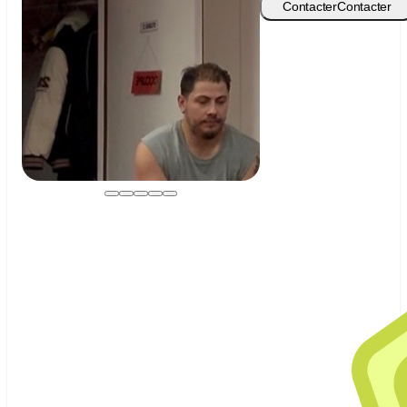
Contacter
Contacter