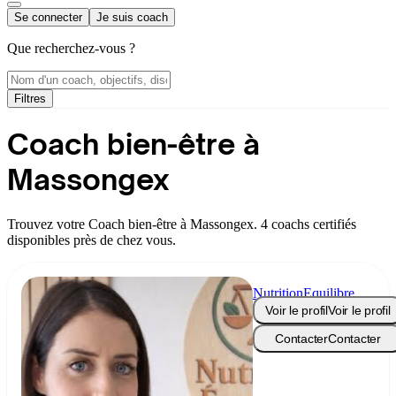
Se connecter
Je suis coach
Que recherchez-vous ?
Filtres
Coach bien-être à
Massongex
Trouvez votre Coach bien-être à Massongex. 4 coachs certifiés
disponibles près de chez vous.
NutritionEquilibre
Voir le profil
Voir le profil
Contacter
Contacter