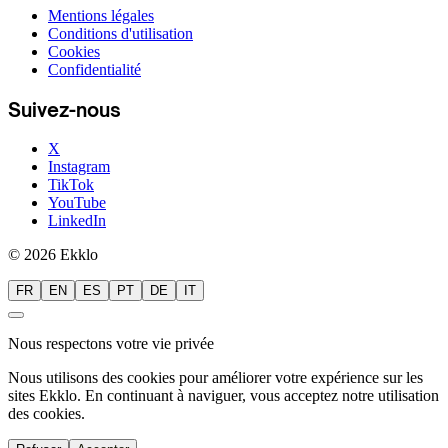
Mentions légales
Conditions d'utilisation
Cookies
Confidentialité
Suivez-nous
X
Instagram
TikTok
YouTube
LinkedIn
© 2026 Ekklo
FR
EN
ES
PT
DE
IT
Nous respectons votre vie privée
Nous utilisons des cookies pour améliorer votre expérience sur les
sites Ekklo. En continuant à naviguer, vous acceptez notre utilisation
des cookies.