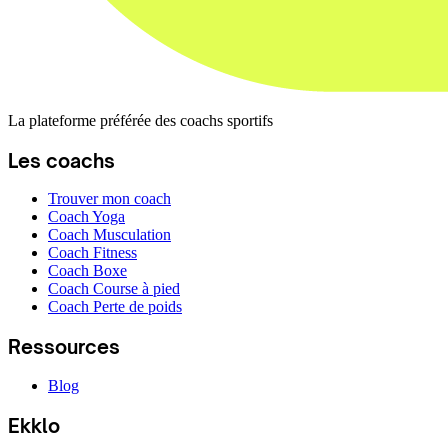
La plateforme préférée des coachs sportifs
Les coachs
Trouver mon coach
Coach Yoga
Coach Musculation
Coach Fitness
Coach Boxe
Coach Course à pied
Coach Perte de poids
Ressources
Blog
Ekklo