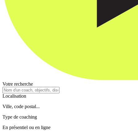
Votre recherche
Localisation
Ville, code postal...
Type de coaching
En présentiel ou en ligne