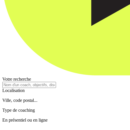
Votre recherche
Localisation
Ville, code postal...
Type de coaching
En présentiel ou en ligne