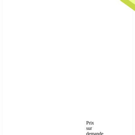
Prix
sur
demande