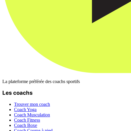
La plateforme préférée des coachs sportifs
Les coachs
Trouver mon coach
Coach Yoga
Coach Musculation
Coach Fitness
Coach Boxe
Coach Course à pied