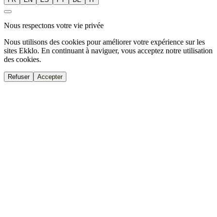
Nous respectons votre vie privée
Nous utilisons des cookies pour améliorer votre expérience sur les
sites Ekklo. En continuant à naviguer, vous acceptez notre utilisation
des cookies.
Refuser
Accepter