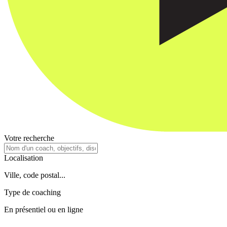
Votre recherche
Localisation
Ville, code postal...
Type de coaching
En présentiel ou en ligne