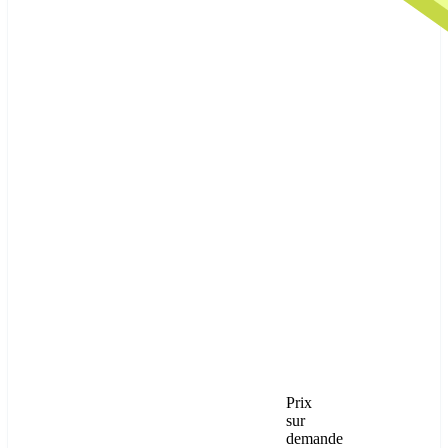
Prix
sur
demande