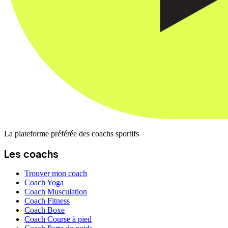
La plateforme préférée des coachs sportifs
Les coachs
Trouver mon coach
Coach Yoga
Coach Musculation
Coach Fitness
Coach Boxe
Coach Course à pied