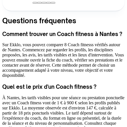
Questions fréquentes
Comment trouver un Coach fitness à Nantes ?
Sur Ekklo, vous pouvez comparer 8 Coach fitnesss vérifiés autour
de Nantes. Commencez par regarder les profils, les disciplines
proposées, les avis, les tarifs visibles et les lieux d'intervention. Vous
pouvez ensuite ouvrir la fiche du coach, vérifier ses prestations et le
contacter avant de réserver. Cette méthode permet de choisir un
accompagnement adapté à votre niveau, votre objectif et votre
disponibilité.
Quel est le prix d'un Coach fitness ?
À Nantes, les tarifs visibles pour une séance ou prestation ponctuelle
avec un Coach fitness vont de 1 € à 900 € selon les profils publiés
sur Ekklo. La moyenne observée est d'environ 147 €, calculée à
partir de 18 prix ponctuels visibles. Le tarif dépend surtout de
l'expérience du coach, du format en ligne ou présentiel, de la durée
de la séance et du niveau de personnalisation. Consultez chaque