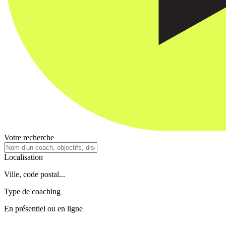
Votre recherche
Localisation
Ville, code postal...
Type de coaching
En présentiel ou en ligne