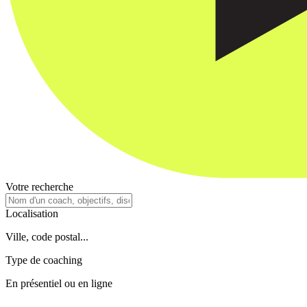
Votre recherche
Localisation
Ville, code postal...
Type de coaching
En présentiel ou en ligne