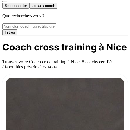
Se connecter
Je suis coach
Que recherchez-vous ?
Filtres
Coach cross training à Nice
Trouvez votre Coach cross training à Nice. 8 coachs certifiés
disponibles près de chez vous.