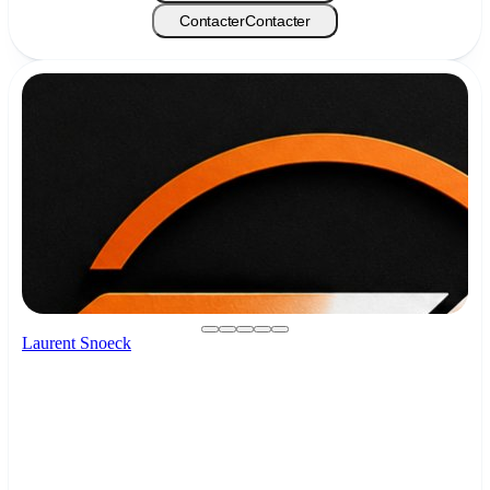
Contacter
Contacter
Laurent Snoeck