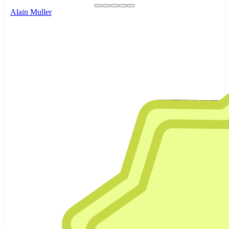
Alain Muller