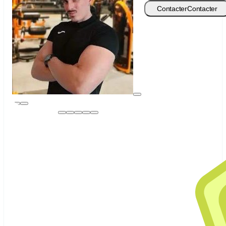
Contacter
Contacter