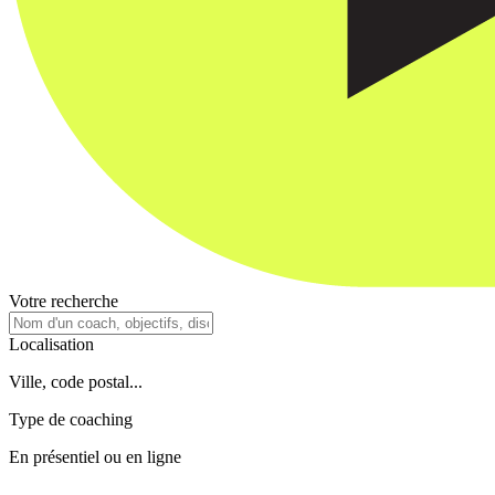
Votre recherche
Localisation
Ville, code postal...
Type de coaching
En présentiel ou en ligne