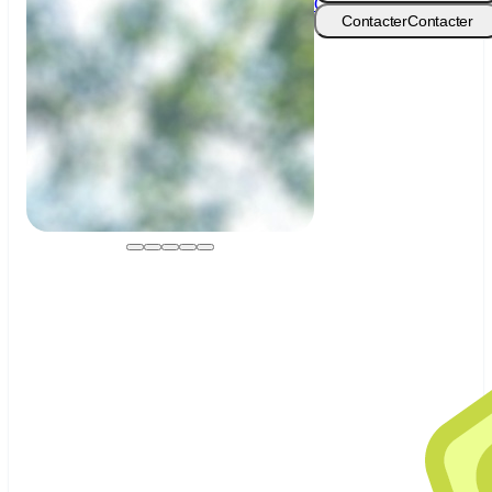
CAMP
Contacter
Contacter