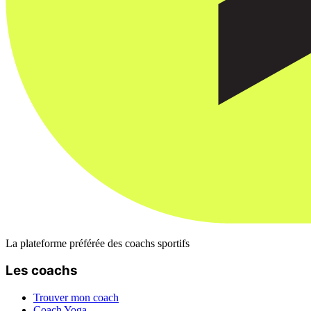
La plateforme préférée des coachs sportifs
Les coachs
Trouver mon coach
Coach Yoga