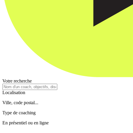
Votre recherche
Localisation
Ville, code postal...
Type de coaching
En présentiel ou en ligne