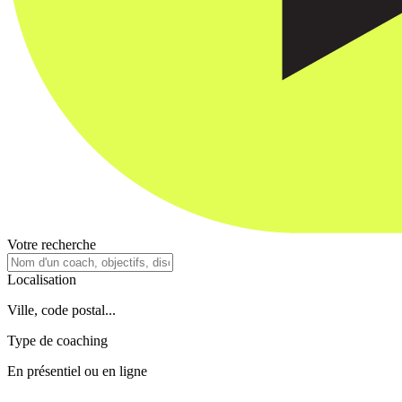
Votre recherche
Localisation
Ville, code postal...
Type de coaching
En présentiel ou en ligne