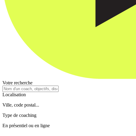
Votre recherche
Localisation
Ville, code postal...
Type de coaching
En présentiel ou en ligne