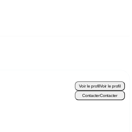
Voir le profil
Voir le profil
Contacter
Contacter